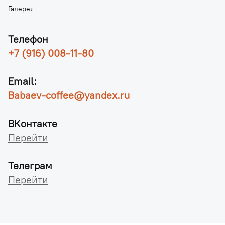
Галерея
Телефон
+7 (916) 008-11-80
Email:
Babaev-coffee@yandex.ru
ВКонтакте
Перейти
Телеграм
Перейти