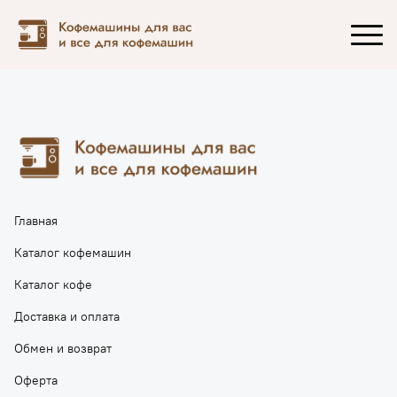
Главная
Каталог кофемашин
Каталог кофе
Доставка и оплата
Обмен и возврат
Оферта