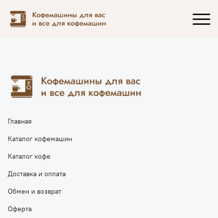
Главная
Каталог кофемашин
Каталог кофе
Доставка и оплата
Обмен и возврат
Оферта