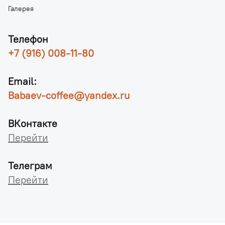
Галерея
Телефон
+7 (916) 008-11-80
Email:
Babaev-coffee@yandex.ru
ВКонтакте
Перейти
Телеграм
Перейти