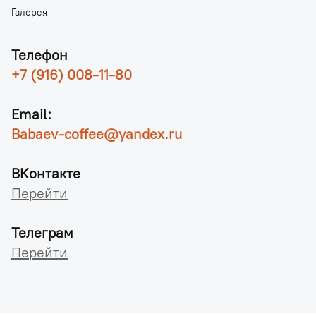
Галерея
Телефон
+7 (916) 008-11-80
Email:
Babaev-coffee@yandex.ru
ВКонтакте
Перейти
Телеграм
Перейти