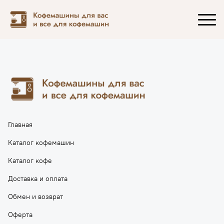
Главная
Каталог кофемашин
Каталог кофе
Доставка и оплата
Обмен и возврат
Оферта